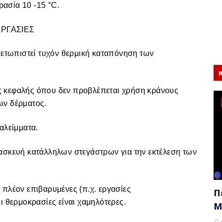
ασία 10 -15 °C.
ΕΡΓΑΣΙΕΣ
μετωπιστεί τυχόν θερμική καταπόνηση των
 κεφαλής όπου δεν προβλέπεται χρήση κράνους
ων δέρματος.
αλείμματα.
ασκευή κατάλληλων στεγάστρων για την εκτέλεση των
 πλέον επιβαρυμένες (π.χ. εργασίες
Π
ι θερμοκρασίες είναι χαμηλότερες.
Μ