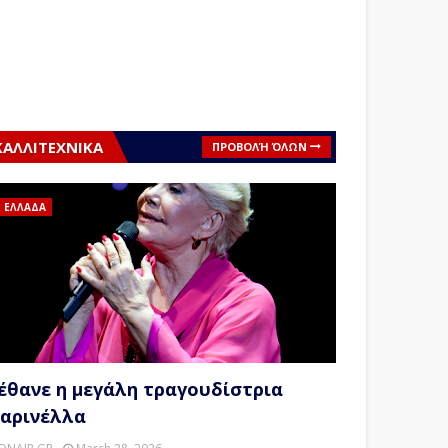
ΚΑΛΛΙΤΕΧΝΙΚΑ
ΠΡΟΒΟΛΉ ΌΛΩΝ
ΕΛΛΑΔΑ
έθανε η μεγάλη τραγουδίστρια
αρινέλλα