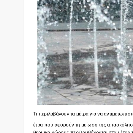
Τι περιλαβάνουν τα μέτρα για να αντιμετωπισ
έτρα που αφορούν τη μείωση της απασχόληση
θερμικά χώρους περιλαμβάνονται στα μέτρα 