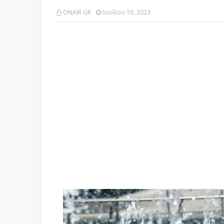
ONAIR GR
Ιουλίου 10, 2023