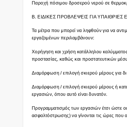
Παροχή πόσιμου δροσερού νερού σε θερμοκρ
B. ΕΙΔΙΚΕΣ ΠΡΟΒΛΕΨΕΙΣ ΓΙΑ ΥΠΑΙΘΡΙΕΣ 
Τα μέτρα που μπορεί να ληφθούν για να αντι
εργαζομένων περιλαμβάνουν:
Χορήγηση και χρήση κατάλληλου καλύμματος
προστασίας, καθώς και προστατευτικών μέσ
Διαμόρφωση / επιλογή σκιερού μέρους για δι
Διαμόρφωση / επιλογή σκιερού μέρους ή κατ
εργασιών, όπου αυτό είναι δυνατόν.
Προγραμματισμός των εργασιών έτσι ώστε οι
ασφαλτόστρωσης) να γίνονται τις ώρες που ο