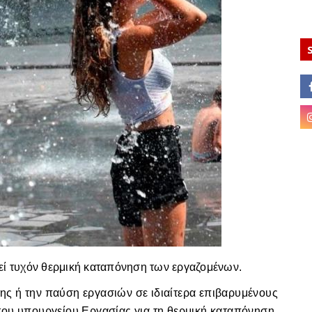
τεί τυχόν θερμική καταπόνηση των εργαζομένων.
ς ή την παύση εργασιών σε ιδιαίτερα επιβαρυμένους
του υπουργείου Εργασίας για τη θερμική καταπόνηση