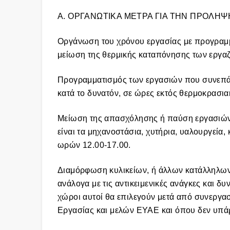
Α. ΟΡΓΑΝΩΤΙΚΑ ΜΕΤΡΑ ΓΙΑ ΤΗΝ ΠΡΟΛΗ
Οργάνωση του χρόνου εργασίας με προγραμμα
μείωση της θερμικής καταπόνησης των εργα
Προγραμματισμός των εργασιών που συνεπά
κατά το δυνατόν, σε ώρες εκτός θερμοκρασι
Μείωση της απασχόλησης ή παύση εργασιών 
είναι τα μηχανοστάσια, χυτήρια, υαλουργεία,
ωρών 12.00-17.00.
Διαμόρφωση κυλικείων, ή άλλων κατάλληλων 
ανάλογα με τις αντικειμενικές ανάγκες και δυ
χώροι αυτοί θα επιλεγούν μετά από συνεργασ
Εργασίας και μελών ΕΥΑΕ και όπου δεν υπ