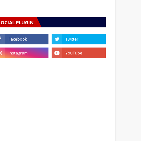
SOCIAL PLUGIN