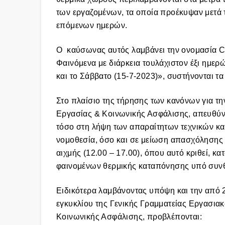
των εργαζομένων, τα οποία προέκυψαν μετά
επόμενων ημερών.
Ο καύσωνας αυτός λαμβάνει την ονομασία C
Φαινόμενα με διάρκεια τουλάχιστον έξι ημερ
και το Σάββατο (15-7-2023)», συστήνονται τα
Στο πλαίσιο της τήρησης των κανόνων για τη
Εργασίας & Κοινωνικής Ασφάλισης, απευθύν
τόσο στη λήψη των απαραίτητων τεχνικών κα
νομοθεσία, όσο και σε μείωση απασχόλησης 
αιχμής (12.00 – 17.00), όπου αυτό κριθεί, κ
φαινομένων θερμικής καταπόνησης υπό συν
Ειδικότερα λαμβάνοντας υπόψη και την από 2
εγκυκλίου της Γενικής Γραμματείας Εργασια
Κοινωνικής Ασφάλισης, προβλέπονται: