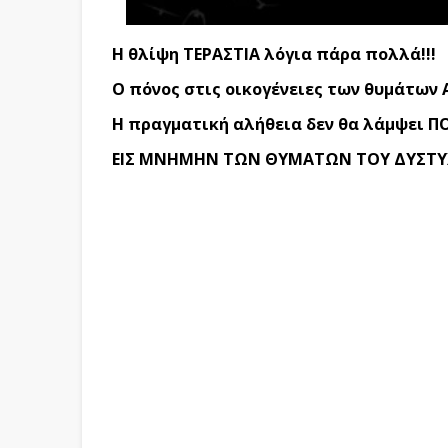
Η θλίψη ΤΕΡΑΣΤΙΑ λόγια πάρα πολλά!!!
Ο πόνος στις οικογένειες των θυμάτων 
Η πραγματική αλήθεια δεν θα λάμψει ΠΟ
ΕΙΣ ΜΝΗΜΗΝ ΤΩΝ ΘΥΜΑΤΩΝ ΤΟΥ ΔΥΣΤΥ