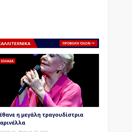
ΚΑΛΛΙΤΕΧΝΙΚΑ
ΠΡΟΒΟΛΉ ΌΛΩΝ
ΕΛΛΑΔΑ
έθανε η μεγάλη τραγουδίστρια
αρινέλλα