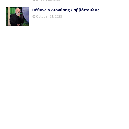
Πέθανε ο Διονύσης Σαββόπουλος
October 21, 2025