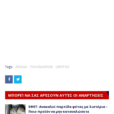
Tags:
ΕΛΛΑΔΑ
ΡΟΗ ΕΙΔΗΣΕΩΝ
LIFESTYLE
ΜΠΟΡΕΊ ΝΑ ΣΑΣ ΑΡΈΣΟΥΝ ΑΥΤΈΣ ΟΙ ΑΝΑΡΤΉΣΕΙΣ
ΕΦΕΤ: Ανακαλεί παρτίδα φέτας με λιστέρια –
Ποιο προϊόν να μην καταναλώσετε