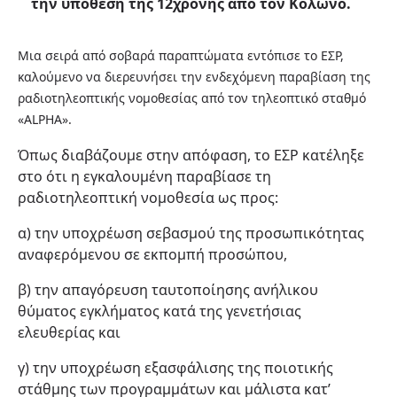
την υπόθεση της 12χρονης από τον Κολωνό.
Μια σειρά από σοβαρά παραπτώματα εντόπισε το ΕΣΡ,
καλούμενο να διερευνήσει την ενδεχόμενη παραβίαση της
ραδιοτηλεοπτικής νομοθεσίας από τον τηλεοπτικό σταθμό
«ΑLPHA».
Όπως διαβάζουμε στην απόφαση, το ΕΣΡ κατέληξε
στο ότι η εγκαλουμένη παραβίασε τη
ραδιοτηλεοπτική νομοθεσία ως προς:
α) την υποχρέωση σεβασμού της προσωπικότητας
αναφερόμενου σε εκπομπή προσώπου,
β) την απαγόρευση ταυτοποίησης ανήλικου
θύματος εγκλήματος κατά της γενετήσιας
ελευθερίας και
γ) την υποχρέωση εξασφάλισης της ποιοτικής
στάθμης των προγραμμάτων και μάλιστα κατ’