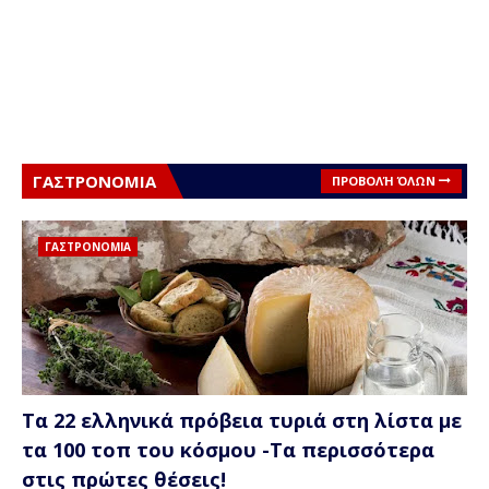
ΓΑΣΤΡΟΝΟΜΙΑ
ΠΡΟΒΟΛΉ ΌΛΩΝ
ΓΑΣΤΡΟΝΟΜΙΑ
Τα 22 ελληνικά πρόβεια τυριά στη λίστα με
τα 100 τοπ του κόσμου -Τα περισσότερα
στις πρώτες θέσεις!