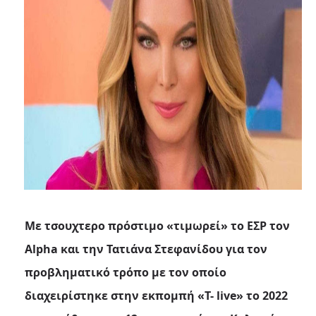
Με τσουχτερο πρόστιμο «τιμωρεί» το ΕΣΡ τον
Alpha και την Τατιάνα Στεφανίδου για τον
προβληματικό τρόπο με τον οποίο
διαχειρίστηκε στην εκπομπή «T- live» το 2022