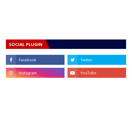
SOCIAL PLUGIN