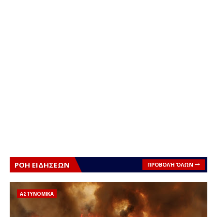
ΡΟΗ ΕΙΔΗΣΕΩΝ
ΠΡΟΒΟΛΉ ΌΛΩΝ
ΑΣΤΥΝΟΜΙΚΑ