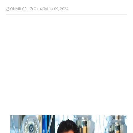
ONAIR GR
Οκτωβρίου 09, 2024