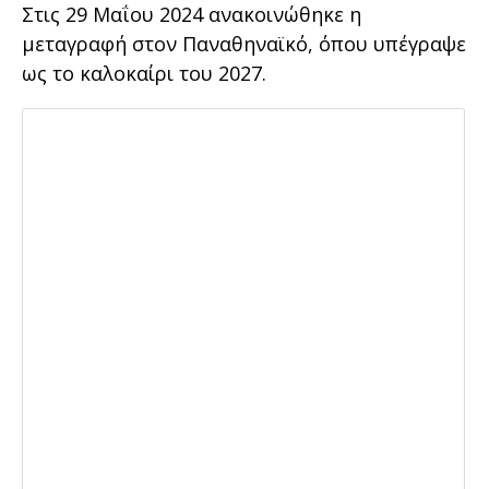
Στις 29 Μαΐου 2024 ανακοινώθηκε η
μεταγραφή στον Παναθηναϊκό, όπου υπέγραψε
ως το καλοκαίρι του 2027.