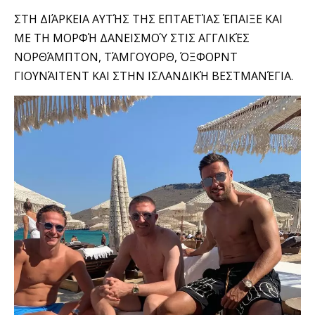
ΣΤΗ ΔΙΆΡΚΕΙΑ ΑΥΤΉΣ ΤΗΣ ΕΠΤΑΕΤΊΑΣ ΈΠΑΙΞΕ ΚΑΙ
ΜΕ ΤΗ ΜΟΡΦΉ ΔΑΝΕΙΣΜΟΎ ΣΤΙΣ ΑΓΓΛΙΚΈΣ
ΝΟΡΘΆΜΠΤΟΝ, ΤΆΜΓΟΥΟΡΘ, ΌΞΦΟΡΝΤ
ΓΙΟΥΝΆΙΤΕΝΤ ΚΑΙ ΣΤΗΝ ΙΣΛΑΝΔΙΚΉ ΒΕΣΤΜΑΝΈΓΙΑ.