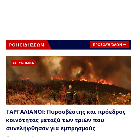
ΡΟΗ ΕΙΔΗΣΕΩΝ
ΠΡΟΒΟΛΉ ΌΛΩΝ
ΑΣΤΥΝΟΜΙΚΑ
ΓΑΡΓΑΛΙΑΝΟΙ: Πυροσβέστης και πρόεδρος
κοινότητας μεταξύ των τριών που
συνελήφθησαν για εμπρησμούς