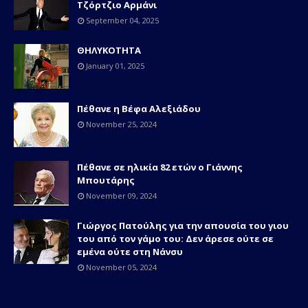
Τζόρτζιο Αρμάνι
September 04, 2025
ΘΗΛΥΚΟΤΗΤΑ
January 01, 2025
Πέθανε η Βέφα Αλεξιάδου
November 25, 2024
Πέθανε σε ηλικία 82 ετών o Γιάννης
Μπουτάρης
November 09, 2024
Γιώργος Πατούλης για την απουσία του γιου
του από τον γάμο του: Δεν άρεσε ούτε σε
εμένα ούτε στη Νάνσυ
November 05, 2024