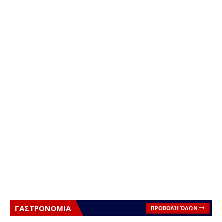
ΓΑΣΤΡΟΝΟΜΙΑ
ΠΡΟΒΟΛΉ ΌΛΩΝ