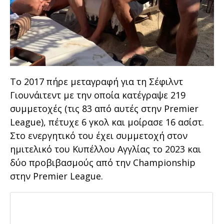
Το 2017 πήρε μεταγραφή για τη Σέφιλντ
Γιουνάιτεντ με την οποία κατέγραψε 219
συμμετοχές (τις 83 από αυτές στην Premier
League), πέτυχε 6 γκολ και μοίρασε 16 ασίστ.
Στο ενεργητικό του έχει συμμετοχή στον
ημιτελικό του Κυπέλλου Αγγλίας το 2023 και
δύο προβιβασμούς από την Championship
στην Premier League.