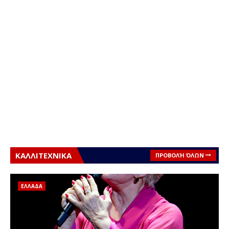
ΚΑΛΛΙΤΕΧΝΙΚΑ
ΠΡΟΒΟΛΉ ΌΛΩΝ
ΕΛΛΑΔΑ