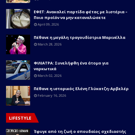
ΕΦΕΤ: Ανακαλεί παρτίδα φέτας με λιστέρια –
Ποιο προϊόν να μην καταναλώσετε
April 09, 2026
Πέθανε η μεγάλη τραγουδίστρια Μαρινέλλα
March 28, 2026
ΦΙΛΙΑΤΡΑ: Συνελήφθη ένα άτομο για
ναρκωτικά
March 02, 2026
Πέθανε η ιστορικός Ελένη Γλύκατζη-Αρβελέρ
February 16, 2026
LIFESTYLE
Έφυγε από τη ζωή ο σπουδαίος σχεδιαστής