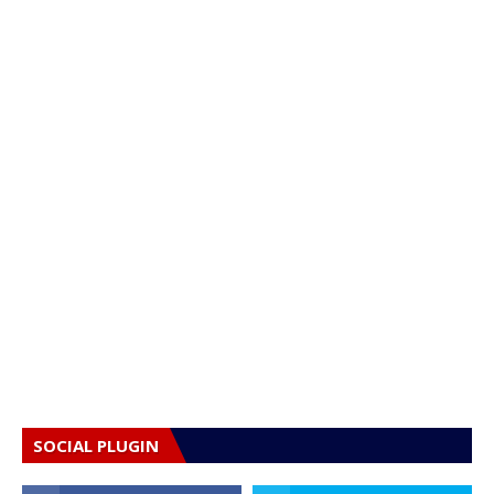
SOCIAL PLUGIN