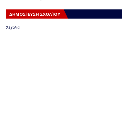
ΔΗΜΟΣΊΕΥΣΗ ΣΧΟΛΊΟΥ
0 Σχόλια