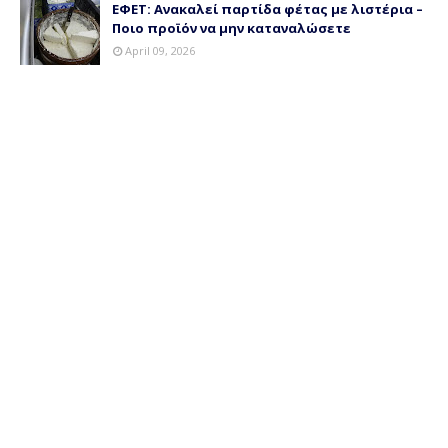
ΕΦΕΤ: Ανακαλεί παρτίδα φέτας με λιστέρια –
Ποιο προϊόν να μην καταναλώσετε
April 09, 2026