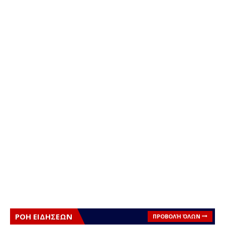
ΡΟΗ ΕΙΔΗΣΕΩΝ
ΠΡΟΒΟΛΉ ΌΛΩΝ