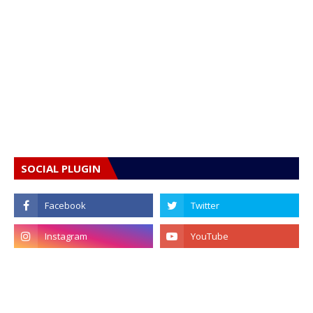
SOCIAL PLUGIN