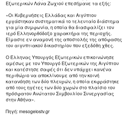
Εξωτερικών Λάνα Ζωχιού επεσήμανε τα εξής:
«Οι Κυβερνήσεις Ελλάδας και Αιγύπτου
εργάστηκαν συστηματικά το τελευταίο διάστημα
για μία συμφωνία, η οποία θα διασφαλίζει τον
ιερό Ελληνορθόδοξο χαρακτήρα της περιοχής.
Είμαστε εν αναμονή της αποστολής της απόφασης
του αιγυπτιακού δικαστηρίου που εξεδόθη χθες.
Ο Έλληνας Υπουργός Εξωτερικών επικοινώνησε
αμέσως με τον Υπουργό Εξωτερικών της Αιγύπτου
και κατέστησε σαφές ότι δεν υπάρχει κανένα
περιθώριο να αποκλίνουμε από την κοινή
κατανόηση των δύο πλευρών, η οποία εκφράστηκε
από τους ηγέτες των δύο χωρών στο πλαίσιο του
πρόσφατου Ανώτατου Συμβουλίου Συνεργασίας
στην Αθήνα».
Πηγή: mesogeiostv.gr