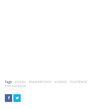
Tags:
ΕΛΛΑΔΑ
ΕΝΔΙΑΦΕΡΟΝΤΑ
ΚΟΣΜΟΣ
ΠΟΛΙΤΙΣΜΟΣ
ΡΟΗ ΕΙΔΗΣΕΩΝ