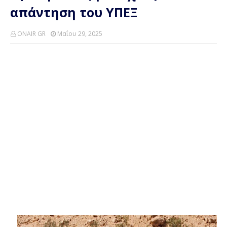
απάντηση του ΥΠΕΞ
ONAIR GR
Μαΐου 29, 2025