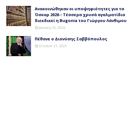
Ανακοινώθηκαν οι υποψηφιότητες για τα
Όσκαρ 2026 – Τέσσερα χρυσά αγαλματίδια
διεκδικεί η Bugonia του Γιώργου Λάνθιμου
January 22, 2026
Πέθανε ο Διονύσης Σαββόπουλος
October 21, 2025