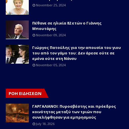
November 25, 2024
Πέθανε σε ηλικία 82 ετών o Γιάννης
Μπουτάρης
November 09, 2024
Γιώργος Πατούλης για την απουσία του γιου
του από τον γάμο του: Δεν άρεσε ούτε σε
εμένα ούτε στη Νάνσυ
November 05, 2024
ΡΟΗ ΕΙΔΗΣΕΩΝ
ΓΑΡΓΑΛΙΑΝΟΙ: Πυροσβέστης και πρόεδρος
κοινότητας μεταξύ των τριών που
συνελήφθησαν για εμπρησμούς
July 18, 2026