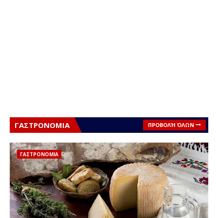
ΓΑΣΤΡΟΝΟΜΙΑ
ΠΡΟΒΟΛΉ ΌΛΩΝ
ΓΑΣΤΡΟΝΟΜΙΑ