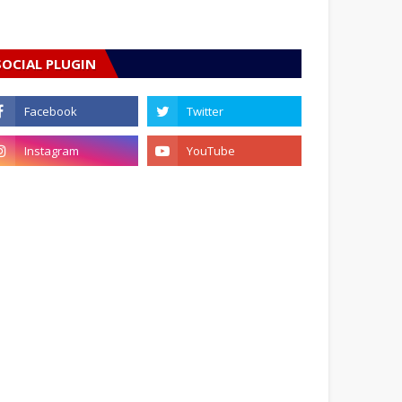
SOCIAL PLUGIN