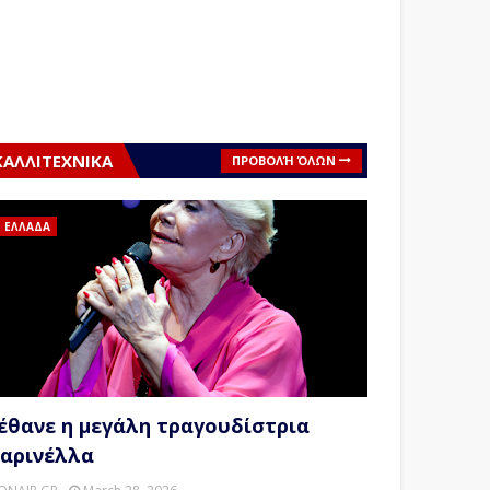
ΚΑΛΛΙΤΕΧΝΙΚΑ
ΠΡΟΒΟΛΉ ΌΛΩΝ
ΕΛΛΑΔΑ
έθανε η μεγάλη τραγουδίστρια
αρινέλλα