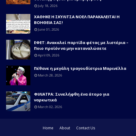
July 18, 2026
ΧΑΘΗΚΕ Η ΣΚΥΛΙΤΣΑ ΝΟΕΛ ΠΑΡΑΚΑΛΕΙΤΑΙ Η
ΒΟΗΘΕΙΑ ΣΑΣ!
June 01, 2026
ΕΦΕΤ: Ανακαλεί παρτίδα φέτας με λιστέρια –
Ποιο προϊόν να μην καταναλώσετε
April 09, 2026
Πέθανε η μεγάλη τραγουδίστρια Μαρινέλλα
March 28, 2026
ΦΙΛΙΑΤΡΑ: Συνελήφθη ένα άτομο για
ναρκωτικά
March 02, 2026
Home
About
Contact Us