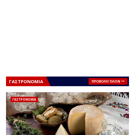
ΓΑΣΤΡΟΝΟΜΙΑ
ΠΡΟΒΟΛΉ ΌΛΩΝ
ΓΑΣΤΡΟΝΟΜΙΑ