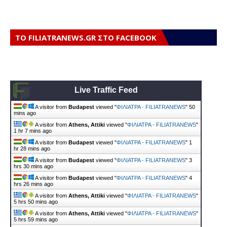
ΤΟ FILIATRANEWS.GR ΣΤΟ FACEBOOK
Live Traffic Feed
A visitor from
Budapest
viewed "
ΦΙΛΙΑΤΡΑ - FILIATRANEWS
"
50
mins ago
A visitor from
Athens, Attiki
viewed "
ΦΙΛΙΑΤΡΑ - FILIATRANEWS
"
1 hr 7 mins ago
A visitor from
Budapest
viewed "
ΦΙΛΙΑΤΡΑ - FILIATRANEWS
"
1
hr 28 mins ago
A visitor from
Budapest
viewed "
ΦΙΛΙΑΤΡΑ - FILIATRANEWS
"
3
hrs 30 mins ago
A visitor from
Budapest
viewed "
ΦΙΛΙΑΤΡΑ - FILIATRANEWS
"
4
hrs 26 mins ago
A visitor from
Athens, Attiki
viewed "
ΦΙΛΙΑΤΡΑ - FILIATRANEWS
"
5 hrs 50 mins ago
A visitor from
Athens, Attiki
viewed "
ΦΙΛΙΑΤΡΑ - FILIATRANEWS
"
5 hrs 59 mins ago