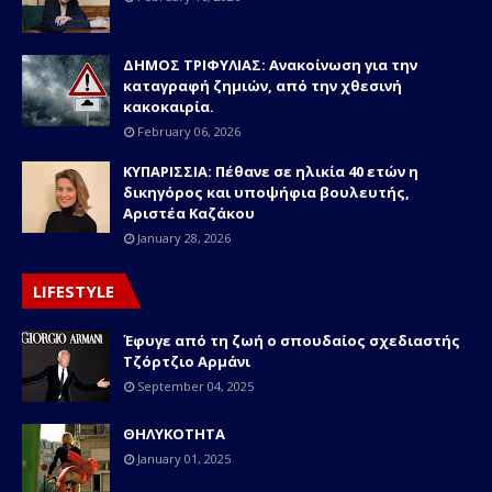
ΔΗΜΟΣ ΤΡΙΦΥΛΙΑΣ: Ανακοίνωση για την
καταγραφή ζημιών, από την χθεσινή
κακοκαιρία.
February 06, 2026
ΚΥΠΑΡΙΣΣΙΑ: Πέθανε σε ηλικία 40 ετών η
δικηγόρος και υποψήφια βουλευτής,
Αριστέα Καζάκου
January 28, 2026
LIFESTYLE
Έφυγε από τη ζωή ο σπουδαίος σχεδιαστής
Τζόρτζιο Αρμάνι
September 04, 2025
ΘΗΛΥΚΟΤΗΤΑ
January 01, 2025