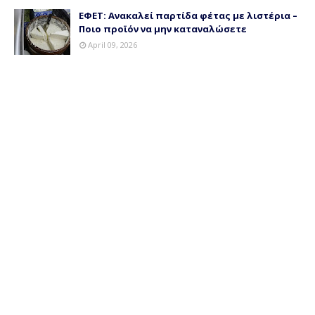
ΕΦΕΤ: Ανακαλεί παρτίδα φέτας με λιστέρια –
Ποιο προϊόν να μην καταναλώσετε
April 09, 2026