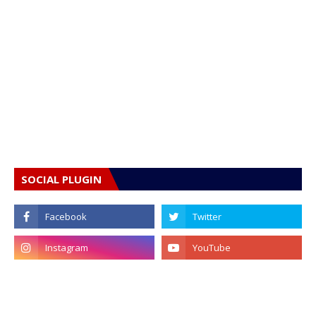
SOCIAL PLUGIN