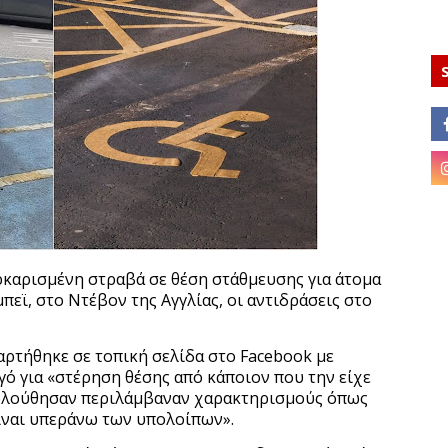
ρκαρισμένη στραβά σε θέση στάθμευσης για άτομα
πεϊ, στο Ντέβον της Αγγλίας, οι αντιδράσεις στο
ρτήθηκε σε τοπική σελίδα στο Facebook με
ό για «στέρηση θέσης από κάποιον που την είχε
κολούθησαν περιλάμβαναν χαρακτηρισμούς όπως
είναι υπεράνω των υπολοίπων».