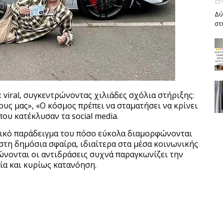
Δύ
στ
 viral, συγκεντρώνοντας χιλιάδες σχόλια στήριξης:
υς μας», «Ο κόσμος πρέπει να σταματήσει να κρίνει
ου κατέκλυσαν τα social media.
τικό παράδειγμα του πόσο εύκολα διαμορφώνονται
στη δημόσια σφαίρα, ιδιαίτερα στα μέσα κοινωνικής
ώνονται οι αντιδράσεις συχνά παραγκωνίζει την
ία και κυρίως κατανόηση.