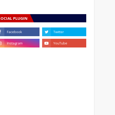
SOCIAL PLUGIN