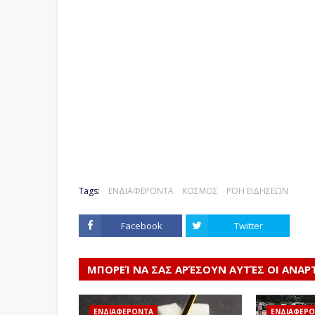
Tags:
ΕΝΔΙΑΦΕΡΟΝΤΑ
ΚΟΣΜΟΣ
ΡΟΗ ΕΙΔΗΣΕΩΝ
Facebook
Twitter
ΜΠΟΡΕΊ ΝΑ ΣΑΣ ΑΡΈΣΟΥΝ ΑΥΤΈΣ ΟΙ ΑΝΑΡ
ΕΝΔΙΑΦΕΡΟΝΤΑ
ΕΝΔΙΑΦΕΡ