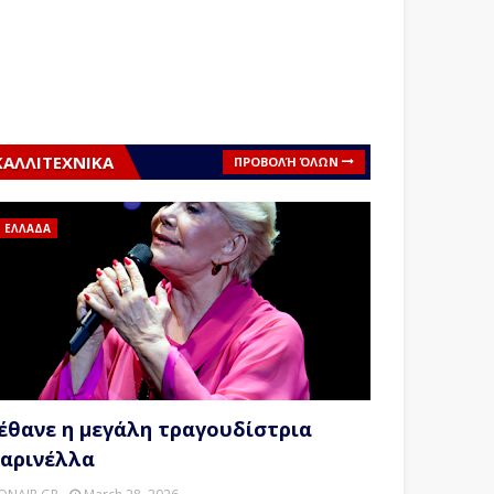
ΚΑΛΛΙΤΕΧΝΙΚΑ
ΠΡΟΒΟΛΉ ΌΛΩΝ
ΕΛΛΑΔΑ
έθανε η μεγάλη τραγουδίστρια
αρινέλλα