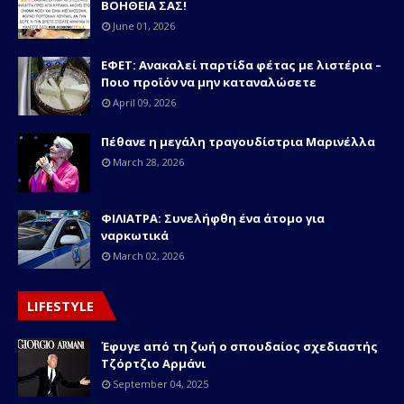
ΒΟΗΘΕΙΑ ΣΑΣ!
June 01, 2026
ΕΦΕΤ: Ανακαλεί παρτίδα φέτας με λιστέρια –
Ποιο προϊόν να μην καταναλώσετε
April 09, 2026
Πέθανε η μεγάλη τραγουδίστρια Μαρινέλλα
March 28, 2026
ΦΙΛΙΑΤΡΑ: Συνελήφθη ένα άτομο για
ναρκωτικά
March 02, 2026
LIFESTYLE
Έφυγε από τη ζωή ο σπουδαίος σχεδιαστής
Τζόρτζιο Αρμάνι
September 04, 2025