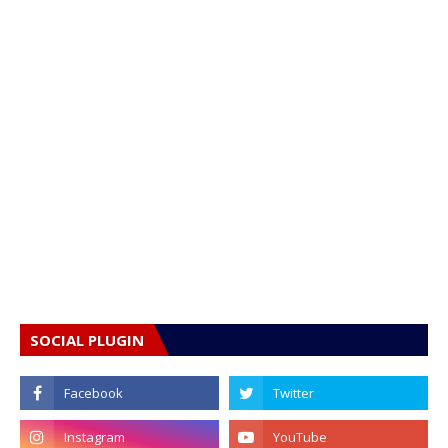
SOCIAL PLUGIN