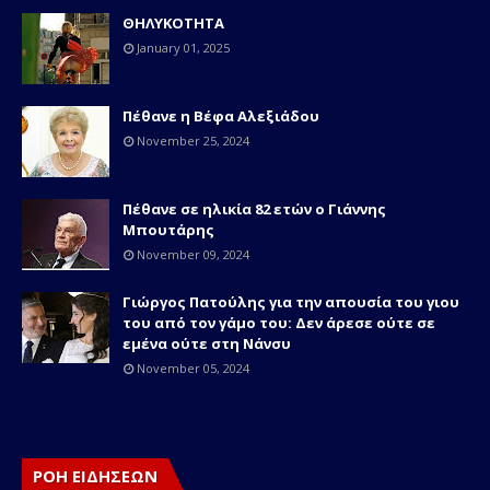
ΘΗΛΥΚΟΤΗΤΑ
January 01, 2025
Πέθανε η Βέφα Αλεξιάδου
November 25, 2024
Πέθανε σε ηλικία 82 ετών o Γιάννης
Μπουτάρης
November 09, 2024
Γιώργος Πατούλης για την απουσία του γιου
του από τον γάμο του: Δεν άρεσε ούτε σε
εμένα ούτε στη Νάνσυ
November 05, 2024
ΡΟΗ ΕΙΔΗΣΕΩΝ