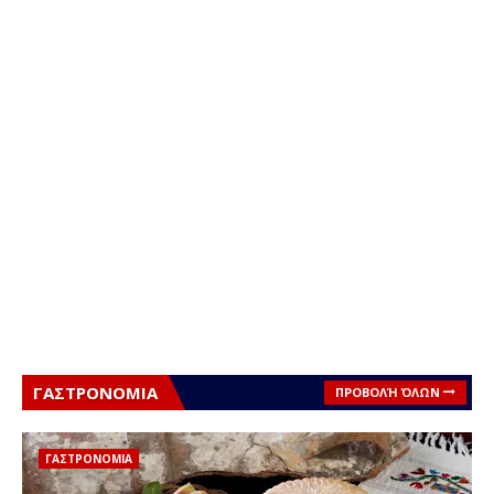
ΓΑΣΤΡΟΝΟΜΙΑ
ΠΡΟΒΟΛΉ ΌΛΩΝ
ΓΑΣΤΡΟΝΟΜΙΑ