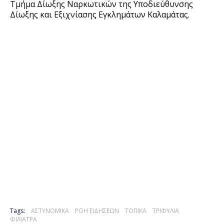
Τμήμα Δίωξης Ναρκωτικών της Υποδιεύθυνσης
Δίωξης και Εξιχνίασης Εγκλημάτων Καλαμάτας.
Tags:
ΑΣΤΥΝΟΜΙΚΑ
ΡΟΗ ΕΙΔΗΣΕΩΝ
ΤΟΠΙΚΑ
ΤΡΙΦΥΛΙΑ
ΦΙΛΙΑΤΡΑ