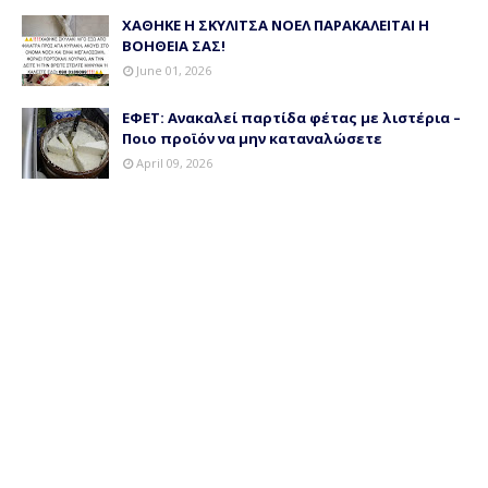
ΧΑΘΗΚΕ Η ΣΚΥΛΙΤΣΑ ΝΟΕΛ ΠΑΡΑΚΑΛΕΙΤΑΙ Η
ΒΟΗΘΕΙΑ ΣΑΣ!
June 01, 2026
ΕΦΕΤ: Ανακαλεί παρτίδα φέτας με λιστέρια –
Ποιο προϊόν να μην καταναλώσετε
April 09, 2026