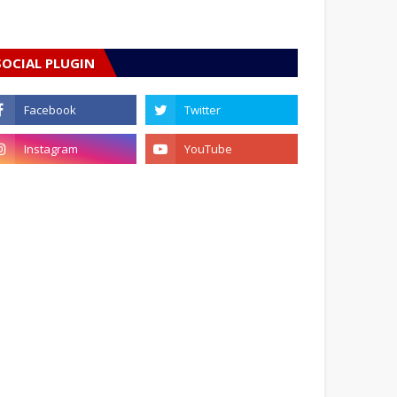
SOCIAL PLUGIN