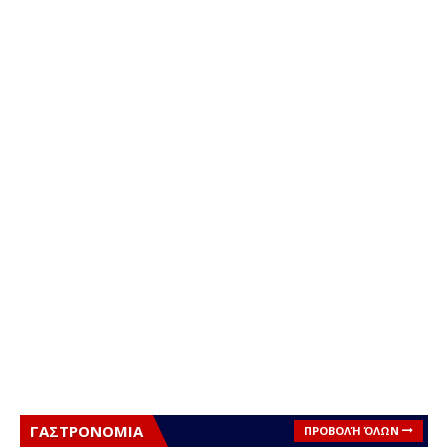
ΓΑΣΤΡΟΝΟΜΙΑ
ΠΡΟΒΟΛΉ ΌΛΩΝ