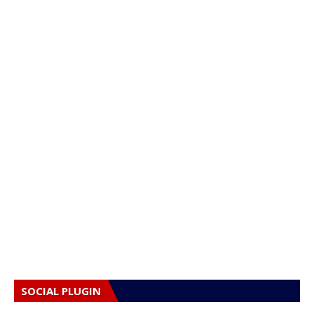
SOCIAL PLUGIN