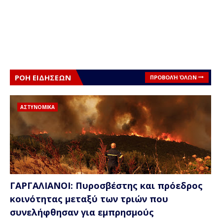
ΡΟΗ ΕΙΔΗΣΕΩΝ
ΠΡΟΒΟΛΉ ΌΛΩΝ
ΑΣΤΥΝΟΜΙΚΑ
ΓΑΡΓΑΛΙΑΝΟΙ: Πυροσβέστης και πρόεδρος
κοινότητας μεταξύ των τριών που
συνελήφθησαν για εμπρησμούς