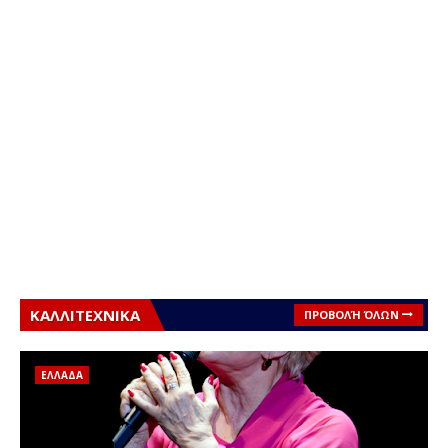
ΚΑΛΛΙΤΕΧΝΙΚΑ
ΠΡΟΒΟΛΉ ΌΛΩΝ
ΕΛΛΑΔΑ