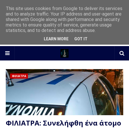
This site uses cookies from Google to deliver its services
and to analyze traffic. Your IP address and user-agent are
shared with Google along with performance and security
metrics to ensure quality of service, generate usage
statistics, and to detect and address abuse.
LEARN MORE
GOT IT
ΦΙΛΙΑΤΡΑ
ΦΙΛΙΑΤΡΑ: Συνελήφθη ένα άτομο