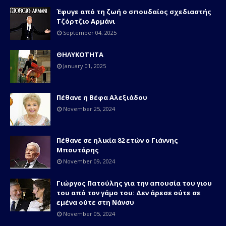
Έφυγε από τη ζωή ο σπουδαίος σχεδιαστής
Τζόρτζιο Αρμάνι
September 04, 2025
ΘΗΛΥΚΟΤΗΤΑ
January 01, 2025
Πέθανε η Βέφα Αλεξιάδου
November 25, 2024
Πέθανε σε ηλικία 82 ετών o Γιάννης
Μπουτάρης
November 09, 2024
Γιώργος Πατούλης για την απουσία του γιου
του από τον γάμο του: Δεν άρεσε ούτε σε
εμένα ούτε στη Νάνσυ
November 05, 2024