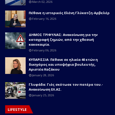
March 02, 2026
Πέθανε η ιστορικός Ελένη Γλύκατζη-Αρβελέρ
February 16, 2026
ΔΗΜΟΣ ΤΡΙΦΥΛΙΑΣ: Ανακοίνωση για την
καταγραφή ζημιών, από την χθεσινή
κακοκαιρία.
February 06, 2026
ΚΥΠΑΡΙΣΣΙΑ: Πέθανε σε ηλικία 40 ετών η
δικηγόρος και υποψήφια βουλευτής,
Αριστέα Καζάκου
January 28, 2026
Γλυφάδα: Γιός σκότωσε τον πατέρα του.-
Ανακοίνωση ΕΛ.ΑΣ.
January 25, 2026
LIFESTYLE