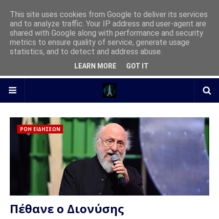
This site uses cookies from Google to deliver its services
and to analyze traffic. Your IP address and user-agent are
shared with Google along with performance and security
metrics to ensure quality of service, generate usage
statistics, and to detect and address abuse.
LEARN MORE
GOT IT
ΡΟΗ ΕΙΔΗΣΕΩΝ
Πέθανε ο Διονύσης