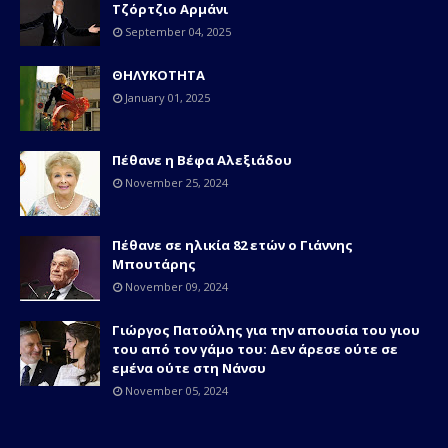
Τζόρτζιο Αρμάνι
September 04, 2025
ΘΗΛΥΚΟΤΗΤΑ
January 01, 2025
Πέθανε η Βέφα Αλεξιάδου
November 25, 2024
Πέθανε σε ηλικία 82 ετών o Γιάννης
Μπουτάρης
November 09, 2024
Γιώργος Πατούλης για την απουσία του γιου
του από τον γάμο του: Δεν άρεσε ούτε σε
εμένα ούτε στη Νάνσυ
November 05, 2024