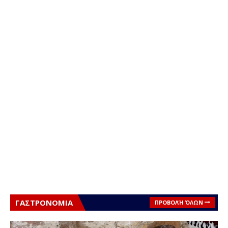
ΓΑΣΤΡΟΝΟΜΙΑ
ΠΡΟΒΟΛΉ ΌΛΩΝ