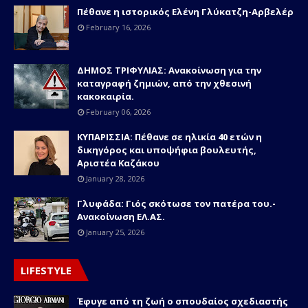
Πέθανε η ιστορικός Ελένη Γλύκατζη-Αρβελέρ
February 16, 2026
ΔΗΜΟΣ ΤΡΙΦΥΛΙΑΣ: Ανακοίνωση για την
καταγραφή ζημιών, από την χθεσινή
κακοκαιρία.
February 06, 2026
ΚΥΠΑΡΙΣΣΙΑ: Πέθανε σε ηλικία 40 ετών η
δικηγόρος και υποψήφια βουλευτής,
Αριστέα Καζάκου
January 28, 2026
Γλυφάδα: Γιός σκότωσε τον πατέρα του.-
Ανακοίνωση ΕΛ.ΑΣ.
January 25, 2026
LIFESTYLE
Έφυγε από τη ζωή ο σπουδαίος σχεδιαστής