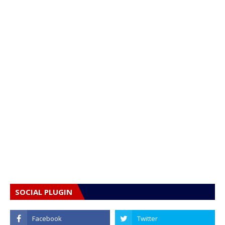
SOCIAL PLUGIN